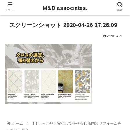
M&D associates.
メニュー
検索
スクリーンショット 2020-04-26 17.26.09
2020.04.26
ホーム
しっかりと安心して任せられる内装リフォームを