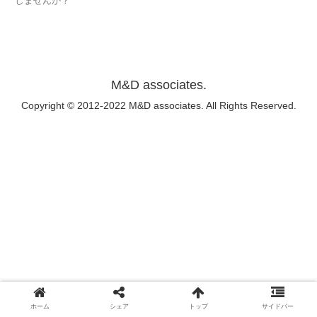
しませんか？
M&D associates.
Copyright © 2012-2022 M&D associates. All Rights Reserved.
ホーム
シェア
トップ
サイドバー