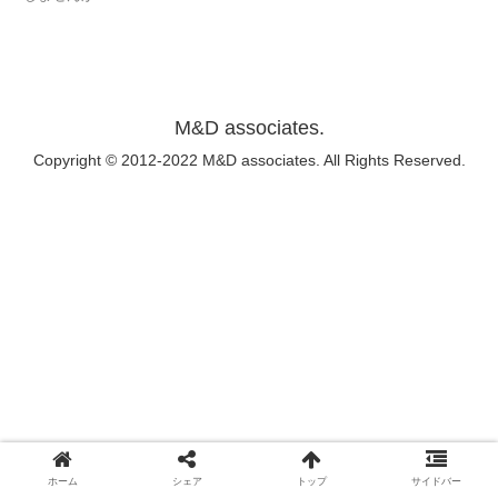
M&D associates.
Copyright © 2012-2022 M&D associates. All Rights Reserved.
ホーム
シェア
トップ
サイドバー