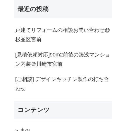
最近の投稿
戸建てリフォームの相談お問い合わせ@
杉並区宮前
[見積依頼対応]90m2前後の築浅マンショ
ン内装＠川崎市宮前
[ご相談] デザインキッチン製作の打ち合
わせ
コンテンツ