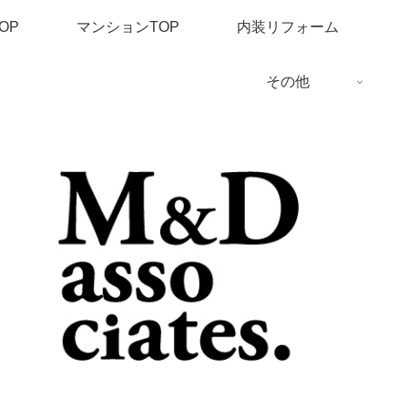
OP
マンションTOP
内装リフォーム
その他