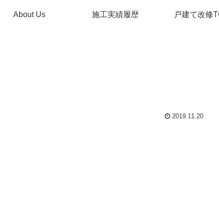
About Us
施工実績履歴
戸建て改修T
2019.11.20