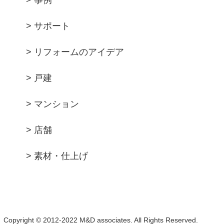
> 事例
> サポート
> リフォームのアイデア
> 戸建
> マンション
> 店舗
> 素材・仕上げ
Copyright © 2012-2022 M&D associates. All Rights Reserved.