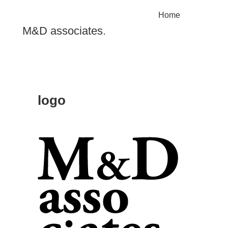
Home
M&D associates.
logo