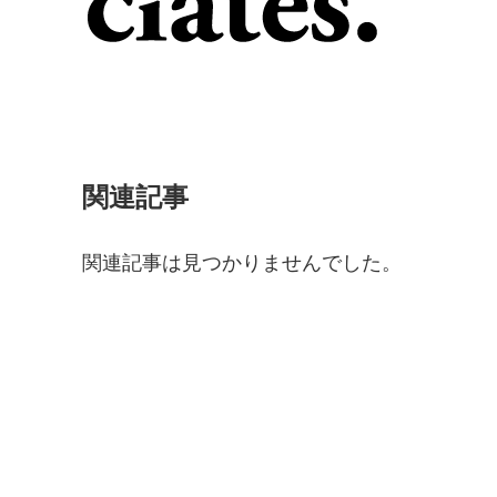
関連記事
関連記事は見つかりませんでした。