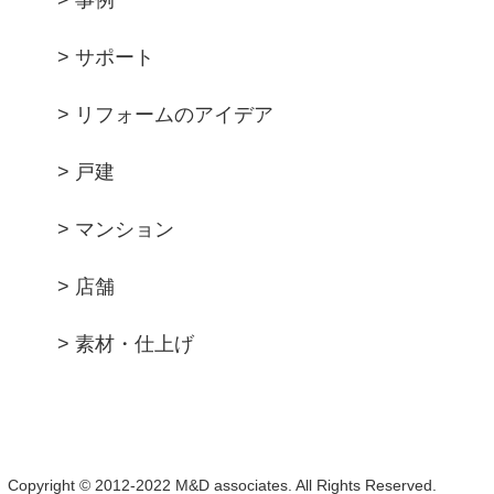
> 事例
> サポート
> リフォームのアイデア
> 戸建
> マンション
> 店舗
> 素材・仕上げ
Copyright © 2012-2022 M&D associates. All Rights Reserved.