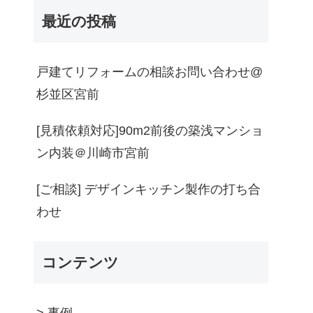
最近の投稿
戸建てリフォームの相談お問い合わせ@
杉並区宮前
[見積依頼対応]90m2前後の築浅マンショ
ン内装＠川崎市宮前
[ご相談] デザインキッチン製作の打ち合
わせ
コンテンツ