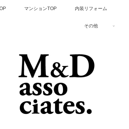
OP
マンションTOP
内装リフォーム
その他