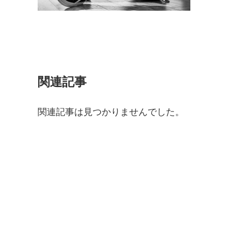
関連記事
関連記事は見つかりませんでした。