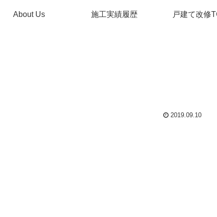
About Us
施工実績履歴
戸建て改修T
2019.09.10