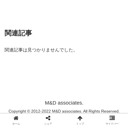
関連記事
関連記事は見つかりませんでした。
M&D associates.
Copyright © 2012-2022 M&D associates. All Rights Reserved.
ホーム
シェア
トップ
サイドバー