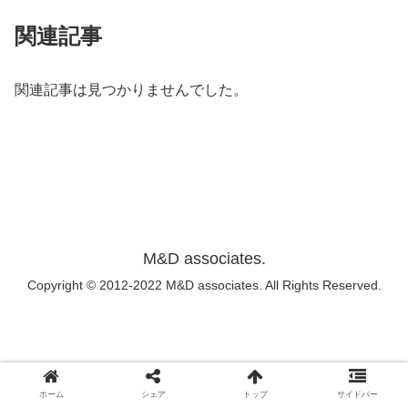
関連記事
関連記事は見つかりませんでした。
M&D associates.
Copyright © 2012-2022 M&D associates. All Rights Reserved.
ホーム
シェア
トップ
サイドバー