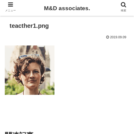
M&D associates.
メニュー
検索
teacther1.png
2019.09.09