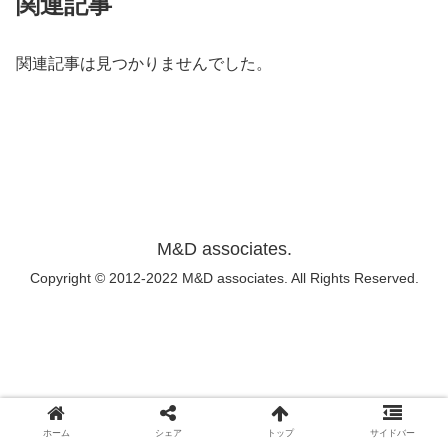
関連記事
関連記事は見つかりませんでした。
M&D associates.
Copyright © 2012-2022 M&D associates. All Rights Reserved.
ホーム
シェア
トップ
サイドバー