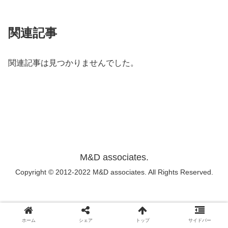
関連記事
関連記事は見つかりませんでした。
M&D associates.
Copyright © 2012-2022 M&D associates. All Rights Reserved.
ホーム
シェア
トップ
サイドバー