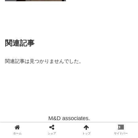
関連記事
関連記事は見つかりませんでした。
M&D associates.
Copyright © 2012-2022 M&D associates. All Rights Reserved.
ホーム
シェア
トップ
サイドバー