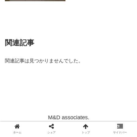
関連記事
関連記事は見つかりませんでした。
M&D associates.
Copyright © 2012-2022 M&D associates. All Rights Reserved.
ホーム
シェア
トップ
サイドバー