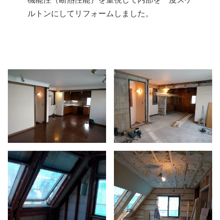
ルトンにしてリフォームしました。