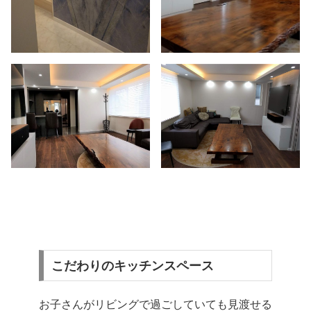
こだわりのキッチンスペース
お子さんがリビングで過ごしていても見渡せる