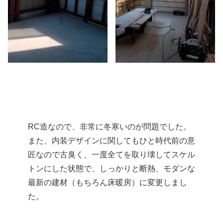
RC造なので、非常に冬寒いのが問題でした。
また、内装デザインに関してもひと時代前の意
匠なので古臭く、一度全てを取り壊してスケル
トンにした状態で、しっかりと断熱、モダンな
最新の建材（もちろん床暖房）に変更しまし
た。