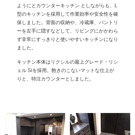
ようにとカウンターキッチン としながらも、L
型のキッチンを採用して作業効率や安全性を確
保しました。背面の収納や、冷蔵庫、パントリ
ーを左手に隠すなどして、リビングにかかわら
ず非常にすっきりと使いやすいキッチンになり
ました。
キッチン本体はリクシルの最上グレード・リシ
ェル Siを採用。飽きのこないマットな仕上が
りと、特注カウンターとしました。