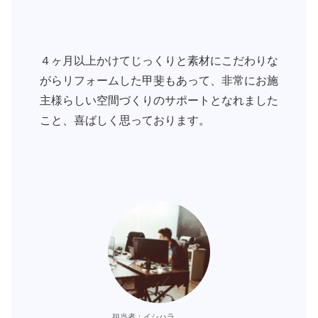
４ヶ月以上かけてじっくりと素材にこだわりな
がらリフォームした甲斐もあって、非常にお施
主様らしい空間づくりのサポートとなれました
こと、喜ばしく思っております。
担当者：イシハラ