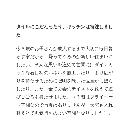
タイルにこだわったり、キッチンは特注しまし
た
今３歳のお子さんが成人するまで大切に毎日暮
らす家だから、帰ってくるのが楽しい住まいに
したい。そんな思いを込めて玄関にはダイナミ
ックな石目柄のパネルを施工したり、より広が
りを持たせるために照明を隠した位置から照ら
したり。また、全ての会のテイストを変えて遊
びごごろも持たせました。（３階はプライベー
ト空間なので写真はありませんが、天窓も入れ
替えとても気持ちのよい空間となりました）。