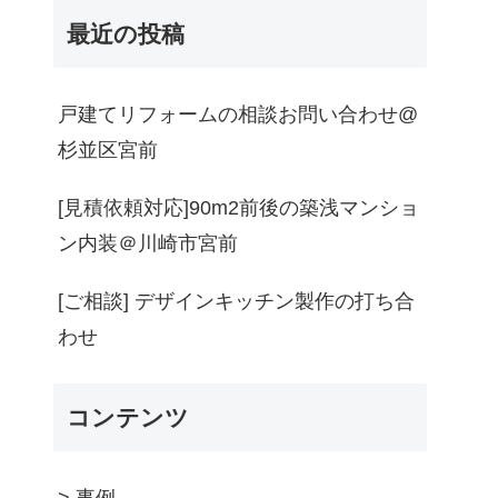
最近の投稿
戸建てリフォームの相談お問い合わせ@
杉並区宮前
[見積依頼対応]90m2前後の築浅マンショ
ン内装＠川崎市宮前
[ご相談] デザインキッチン製作の打ち合
わせ
コンテンツ