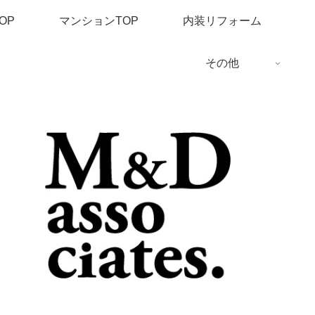
OP
マンションTOP
内装リフォーム
その他