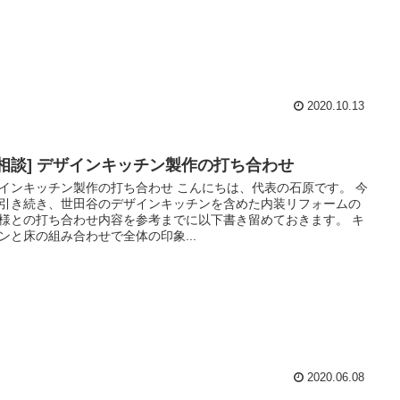
2020.10.13
ご相談] デザインキッチン製作の打ち合わせ
インキッチン製作の打ち合わせ こんにちは、代表の石原です。 今
引き続き、世田谷のデザインキッチンを含めた内装リフォームの
様との打ち合わせ内容を参考までに以下書き留めておきます。 キ
ンと床の組み合わせで全体の印象...
2020.06.08