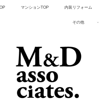
OP
マンションTOP
内装リフォーム
その他