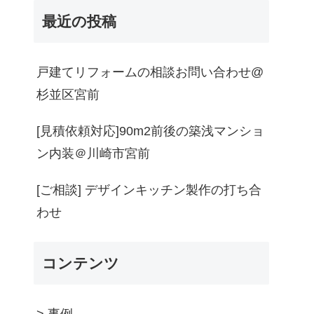
最近の投稿
戸建てリフォームの相談お問い合わせ@
杉並区宮前
[見積依頼対応]90m2前後の築浅マンショ
ン内装＠川崎市宮前
[ご相談] デザインキッチン製作の打ち合
わせ
コンテンツ