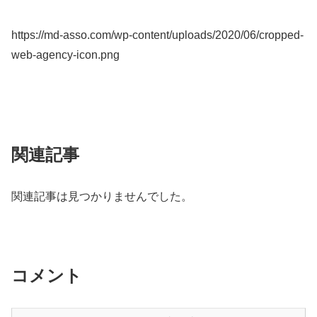
https://md-asso.com/wp-content/uploads/2020/06/cropped-
web-agency-icon.png
関連記事
関連記事は見つかりませんでした。
コメント