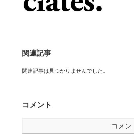
関連記事
関連記事は見つかりませんでした。
コメント
コメン