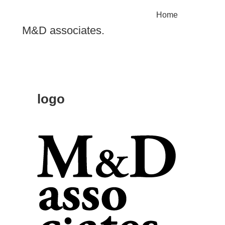
Home
M&D associates.
logo