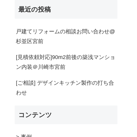
最近の投稿
戸建てリフォームの相談お問い合わせ@
杉並区宮前
[見積依頼対応]90m2前後の築浅マンショ
ン内装＠川崎市宮前
[ご相談] デザインキッチン製作の打ち合
わせ
コンテンツ