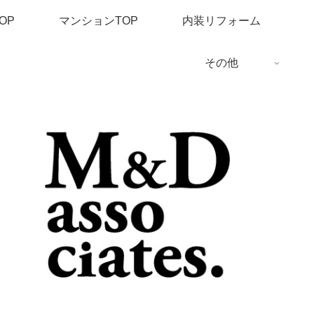
OP
マンションTOP
内装リフォーム
その他