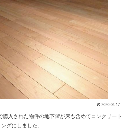
2020.04.17
で購入された物件の地下階が床も含めてコンクリート
リングにしました。