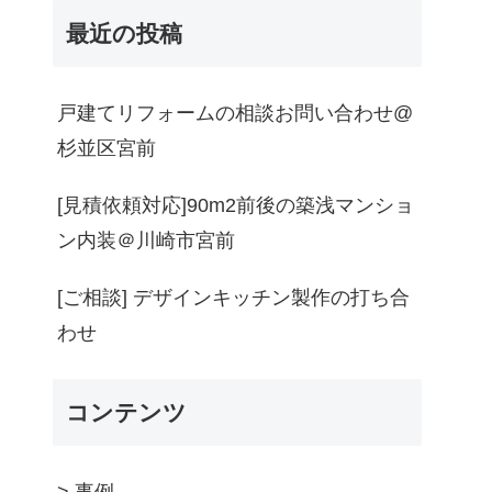
最近の投稿
戸建てリフォームの相談お問い合わせ@
杉並区宮前
[見積依頼対応]90m2前後の築浅マンショ
ン内装＠川崎市宮前
[ご相談] デザインキッチン製作の打ち合
わせ
コンテンツ