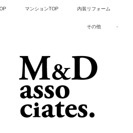
OP
マンションTOP
内装リフォーム
その他