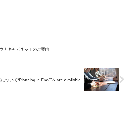
モウナキャビネットのご案内
Planning in Eng/CN are available